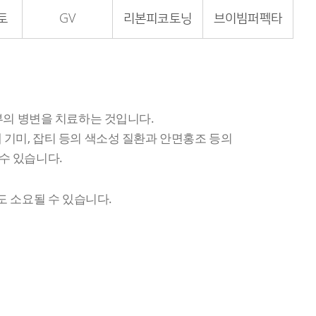
토
GV
리본피코토닝
브이빔퍼펙타
어 피부의 병변을 치료하는 것입니다.
기미, 잡티 등의 색소성 질환과 안면홍조 등의
 수 있습니다.
도 소요될 수 있습니다.