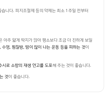
 좋습니다. 피지조절제 등의 약제는 최소 1주일 전부터
은 아주 얇게 딱지가 앉아 평소보다 조금 더 진하게 보일
 수영, 찜질방, 땀이 많이 나는 운동 등을 피하는 것
이
 수시로 소량의 재생 연고를 도포
해 주는 것이 좋습니다.
는 것
이 좋습니다.