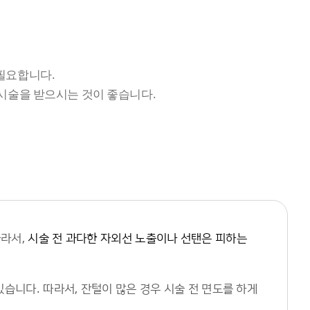
필요합니다.
 시술을 받으시는 것이 좋습니다.
따라서,
시술 전 과다한 자외선 노출이나 선탠은 피하는
습니다. 따라서, 잔털이 많은 경우 시술 전 면도를 하게