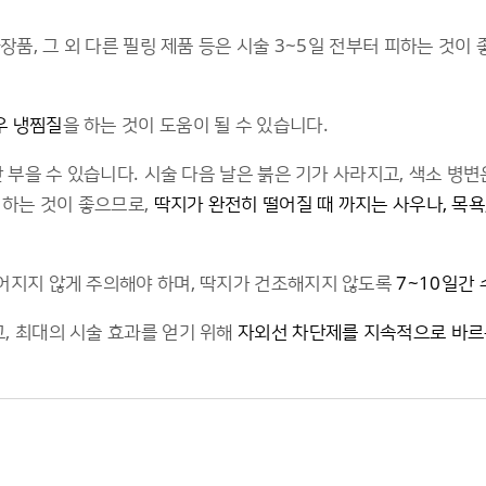
장품, 그 외 다른 필링 제품 등은 시술 3~5일 전부터 피하는 것이
우 냉찜질
을 하는 것이 도움이 될 수 있습니다.
 부을 수 있습니다. 시술 다음 날은 붉은 기가 사라지고, 색소 병변
 하는 것이 좋으므로,
딱지가 완전히 떨어질 때 까지는 사우나, 목욕,
어지지 않게 주의해야 하며, 딱지가 건조해지지 않도록
7~10일간
, 최대의 시술 효과를 얻기 위해
자외선 차단제를 지속적으로 바르